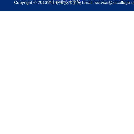
Copyright © 2013钟山职业技术学院 Email: service@z