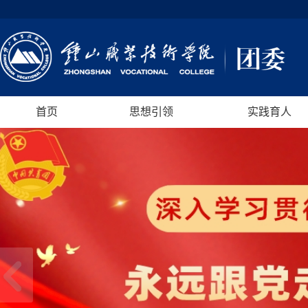
首页
思想引领
实践育人